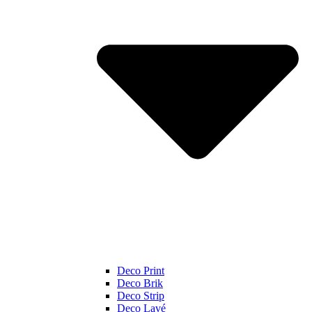
Deco Print
Deco Brik
Deco Strip
Deco Lavé