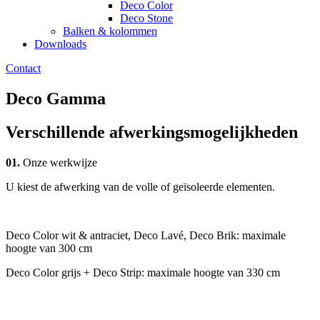
Deco Color
Deco Stone
Balken & kolommen
Downloads
Contact
Deco Gamma
Verschillende afwerkingsmogelijkheden
01.
Onze werkwijze
U kiest de afwerking van de volle of geïsoleerde elementen.
Deco Color wit & antraciet, Deco Lavé, Deco Brik: maximale
hoogte van 300 cm
Deco Color grijs + Deco Strip: maximale hoogte van 330 cm