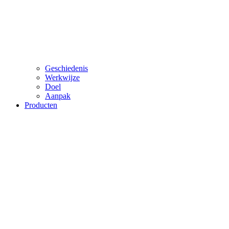
Geschiedenis
Werkwijze
Doel
Aanpak
Producten