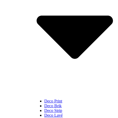
Deco Print
Deco Brik
Deco Strip
Deco Lavé