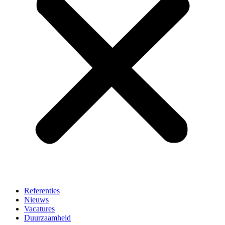
Referenties
Nieuws
Vacatures
Duurzaamheid