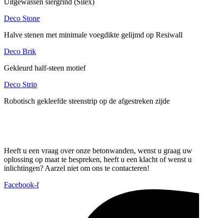
Uitgewassen siergrind (Silex)
Deco Stone
Halve stenen met minimale voegdikte gelijmd op Resiwall
Deco Brik
Gekleurd half-steen motief
Deco Strip
Robotisch gekleefde steenstrip op de afgestreken zijde
Heeft u een vraag over onze betonwanden, wenst u graag uw
oplossing op maat te bespreken, heeft u een klacht of wenst u
inlichtingen? Aarzel niet om ons te contacteren!
Facebook-f