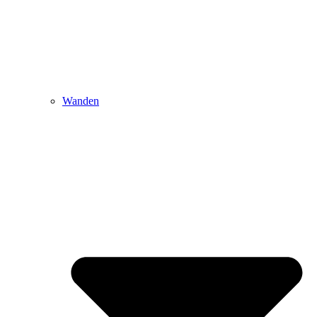
Wanden