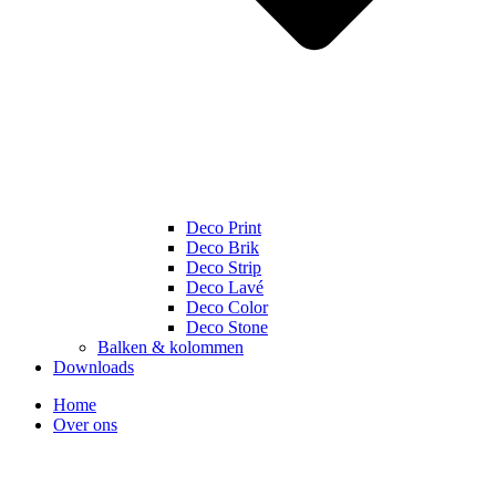
Deco Print
Deco Brik
Deco Strip
Deco Lavé
Deco Color
Deco Stone
Balken & kolommen
Downloads
Home
Over ons