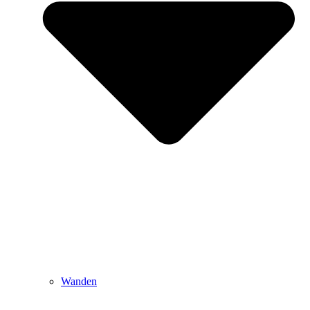
Wanden