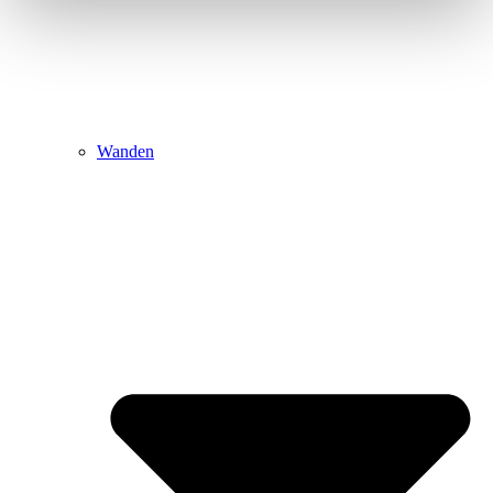
Wanden