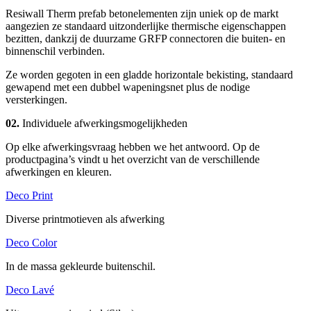
Resiwall Therm prefab betonelementen zijn uniek op de markt
aangezien ze standaard uitzonderlijke thermische eigenschappen
bezitten, dankzij de duurzame GRFP connectoren die buiten- en
binnenschil verbinden.
Ze worden gegoten in een gladde horizontale bekisting, standaard
gewapend met een dubbel wapeningsnet plus de nodige
versterkingen.
02.
Individuele afwerkingsmogelijkheden
Op elke afwerkingsvraag hebben we het antwoord. Op de
productpagina’s vindt u het overzicht van de verschillende
afwerkingen en kleuren.
Deco Print
Diverse printmotieven als afwerking
Deco Color
In de massa gekleurde buitenschil.
Deco Lavé