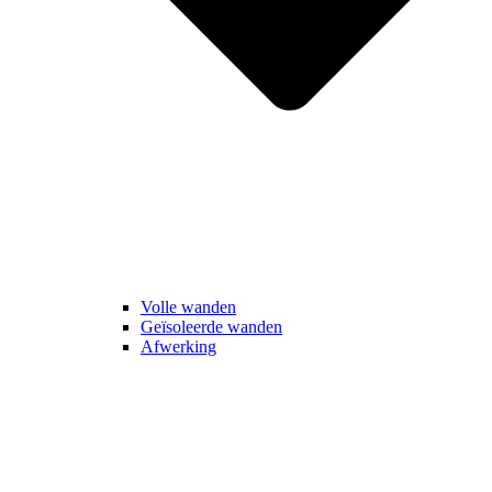
Volle wanden
Geïsoleerde wanden
Afwerking