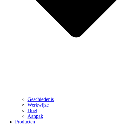
Geschiedenis
Werkwijze
Doel
Aanpak
Producten