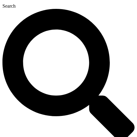
Search