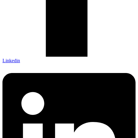
Linkedin