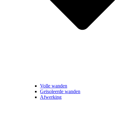
Volle wanden
Geïsoleerde wanden
Afwerking