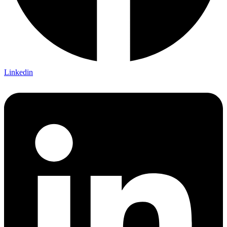
Linkedin