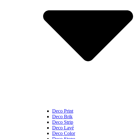
Deco Print
Deco Brik
Deco Strip
Deco Lavé
Deco Color
Deco Stone