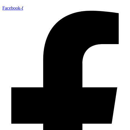
Facebook-f