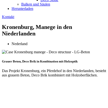
Balken und Säulen
Herunterladen
Kontakt
Kronenburg, Manege in den
Niederlanden
Nederland
Grauer Beton, Deco Brik in Kombination mit Holzoptik
Das Projekt Kronenburg, ein Pferdehof in den Niederlanden, besteht
aus grauem Beton, Deco Brik kombiniert mit Holzoberflächen.