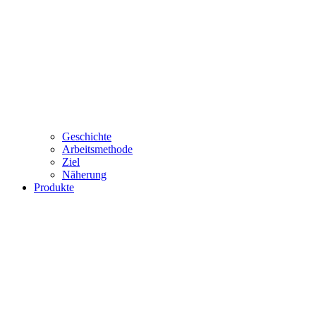
Geschichte
Arbeitsmethode
Ziel
Näherung
Produkte