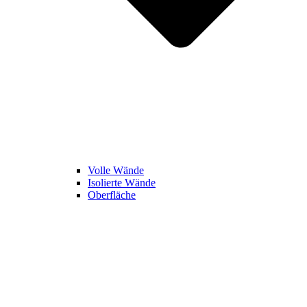
Volle Wände
Isolierte Wände
Oberfläche