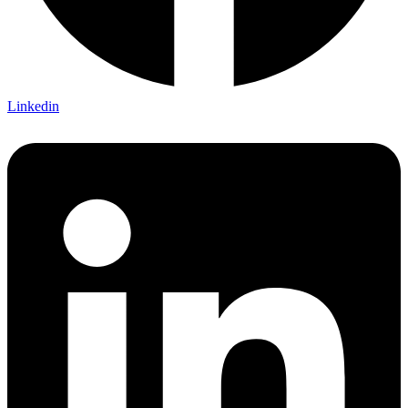
Linkedin