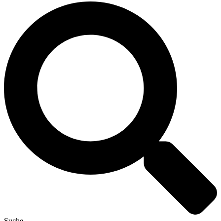
Suche