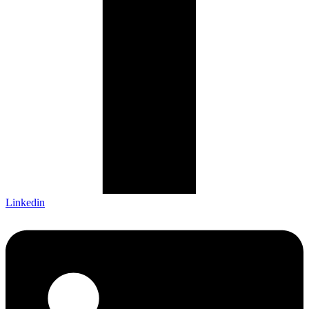
Linkedin