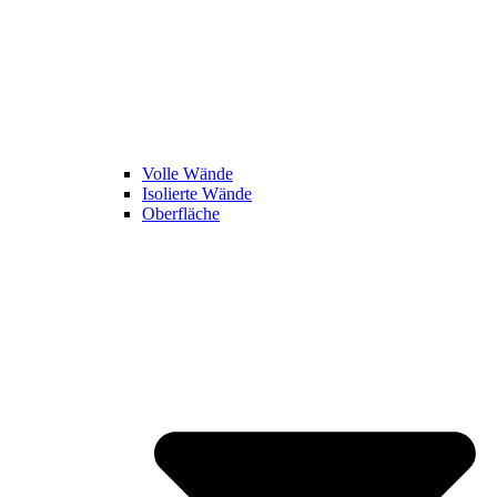
Volle Wände
Isolierte Wände
Oberfläche