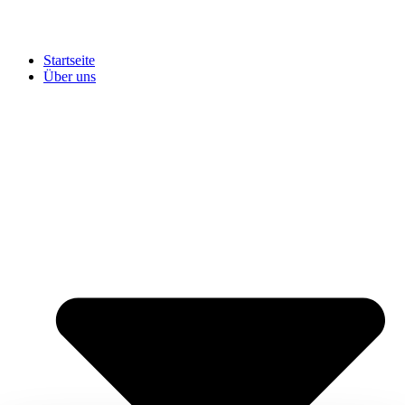
Startseite
Über uns