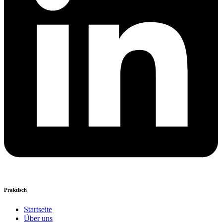
Praktisch
Startseite
Über uns