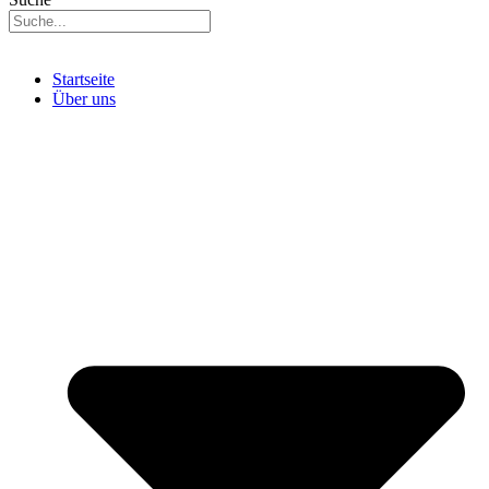
Startseite
Über uns