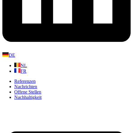
DE
NL
FR
Referenzen
Nachrichten
Offene Stellen
Nachhaltigkeit