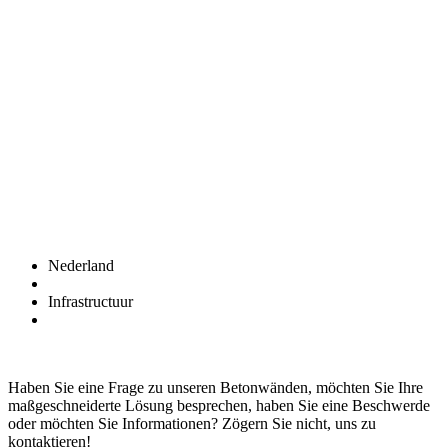
Nederland
Infrastructuur
Haben Sie eine Frage zu unseren Betonwänden, möchten Sie Ihre
maßgeschneiderte Lösung besprechen, haben Sie eine Beschwerde
oder möchten Sie Informationen? Zögern Sie nicht, uns zu
kontaktieren!