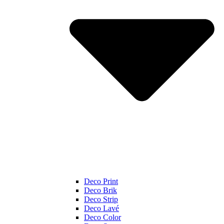
Deco Print
Deco Brik
Deco Strip
Deco Lavé
Deco Color