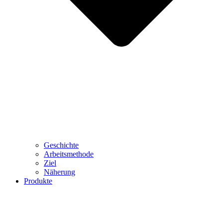
Geschichte
Arbeitsmethode
Ziel
Näherung
Produkte