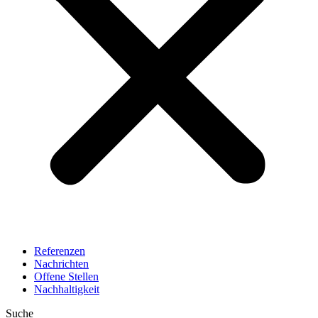
Referenzen
Nachrichten
Offene Stellen
Nachhaltigkeit
Suche