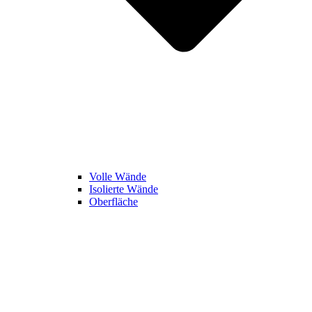
Volle Wände
Isolierte Wände
Oberfläche